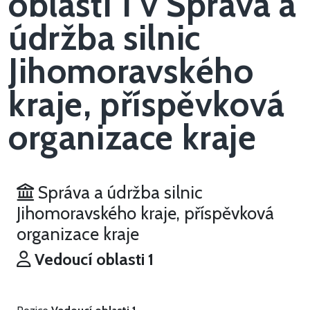
oblasti 1 v Správa a
údržba silnic
Jihomoravského
kraje, příspěvková
organizace kraje
Správa a údržba silnic
Jihomoravského kraje, příspěvková
organizace kraje
Vedoucí oblasti 1