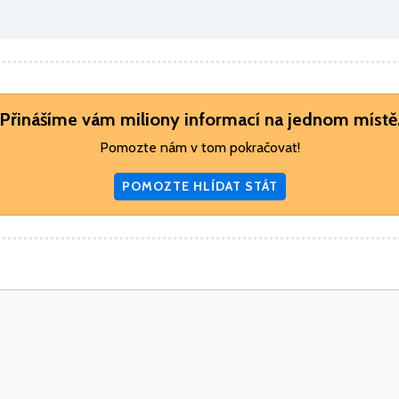
Přinášíme vám miliony informací na jednom místě
Pomozte nám v tom pokračovat!
POMOZTE HLÍDAT STÁT