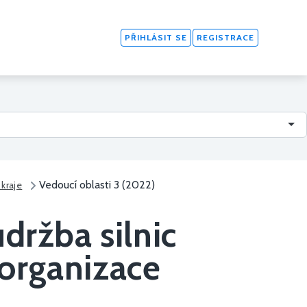
PŘIHLÁSIT SE
REGISTRACE
Vedoucí oblasti 3 (2022)
kraje
držba silnic
 organizace