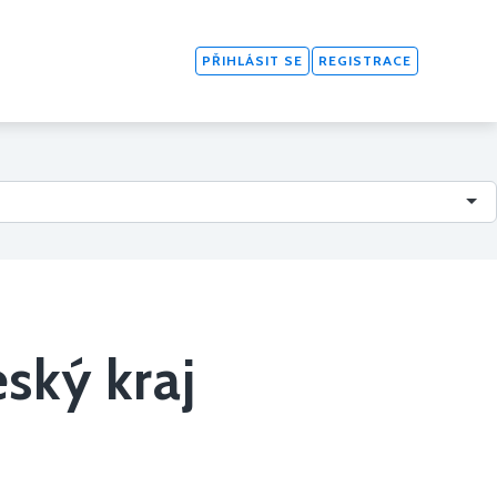
PŘIHLÁSIT SE
REGISTRACE
ský kraj