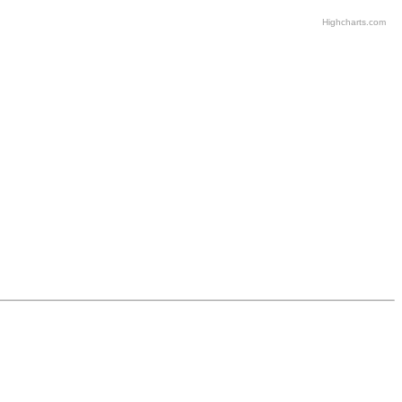
Highcharts.com