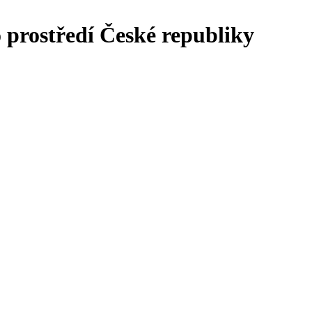
o prostředí České republiky