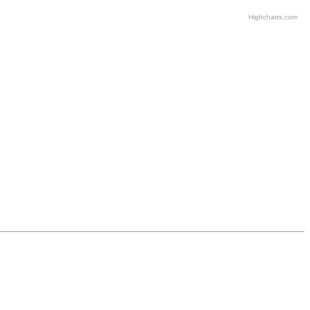
Highcharts.com