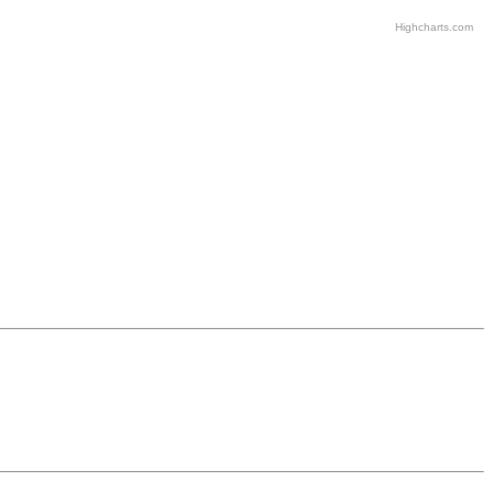
Highcharts.com