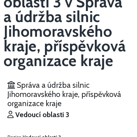
oblasti 3 v Správa
a údržba silnic
Jihomoravského
kraje, příspěvková
organizace kraje
Správa a údržba silnic
Jihomoravského kraje, příspěvková
organizace kraje
Vedoucí oblasti 3