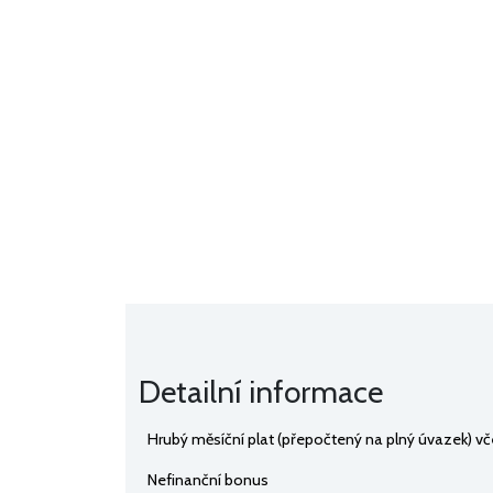
Detailní informace
Hrubý měsíční plat (přepočtený na plný úvazek) 
Nefinanční bonus