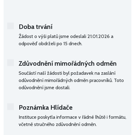
Doba trvání
Žádost o výši platů jsme odeslali 21.01.2026
a
odpověď obdrželi po 15 dnech.
Zdůvodnění mimořádných odměn
Součástí naší žádosti byl požadavek na zaslání
odůvodnění mimořádných odměn pracovníků. Toto
odůvodnění jsme dostali.
Poznámka Hlídače
Instituce poskytla informace v řádné lhůtě i formátu,
včetně stručného zdůvodnění odměn.