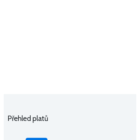
Přehled platů