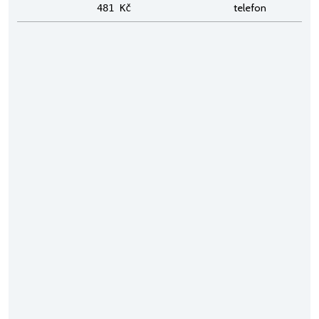
telefon
481 Kč