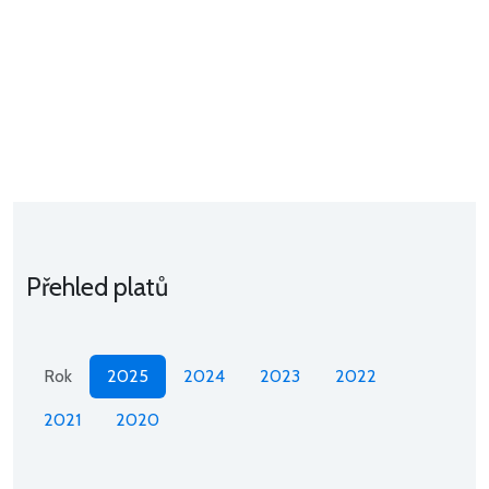
Přehled platů
Rok
2025
2024
2023
2022
2021
2020