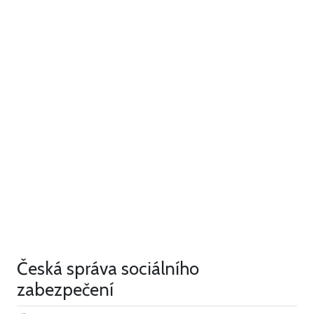
Česká správa sociálního
zabezpečení