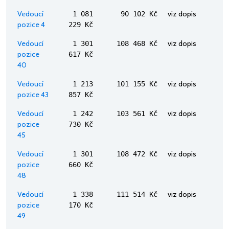
Vedoucí
viz dopis
1 081
90 102 Kč
pozice 4
229 Kč
Vedoucí
viz dopis
1 301
108 468 Kč
pozice
617 Kč
40
Vedoucí
viz dopis
1 213
101 155 Kč
pozice 43
857 Kč
Vedoucí
viz dopis
1 242
103 561 Kč
pozice
730 Kč
45
Vedoucí
viz dopis
1 301
108 472 Kč
pozice
660 Kč
48
Vedoucí
viz dopis
1 338
111 514 Kč
pozice
170 Kč
49