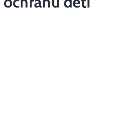
ochranu dětí