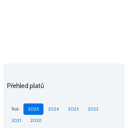
Přehled platů
Rok
2025
2024
2023
2022
2021
2020