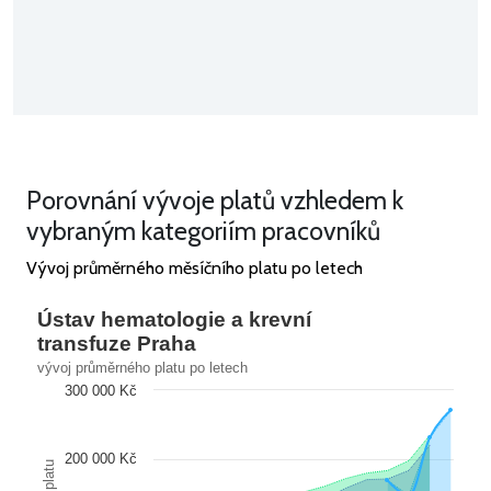
Porovnání vývoje platů vzhledem k
vybraným kategoriím pracovníků
Vývoj průměrného měsíčního platu po letech
Ústav hematologie a krevní
transfuze Praha
vývoj průměrného platu po letech
300 000 Kč
200 000 Kč