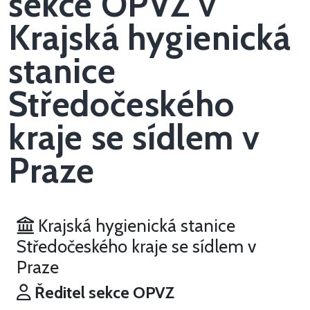
sekce OPVZ v
Krajská hygienická
stanice
Středočeského
kraje se sídlem v
Praze
Krajská hygienická stanice
Středočeského kraje se sídlem v
Praze
Ředitel sekce OPVZ