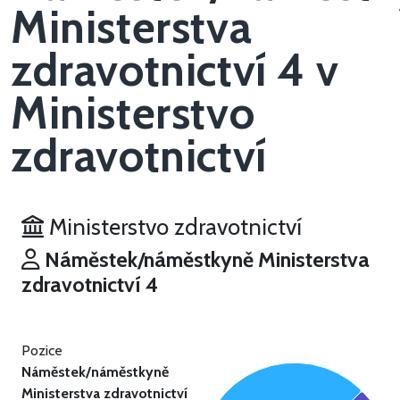
Ministerstva
zdravotnictví 4 v
Ministerstvo
zdravotnictví
Ministerstvo zdravotnictví
Náměstek/náměstkyně Ministerstva
zdravotnictví 4
Pozice
Náměstek/náměstkyně
Ministerstva zdravotnictví