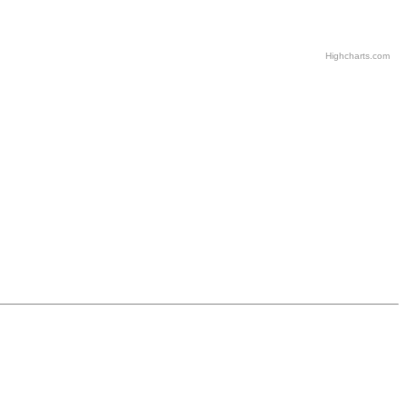
Highcharts.com