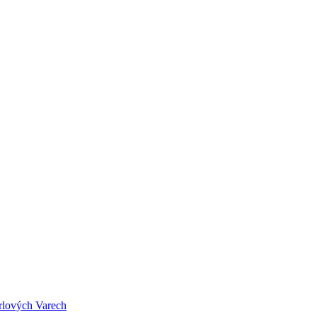
arlových Varech