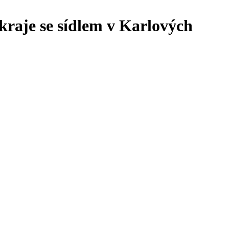
kraje se sídlem v Karlových