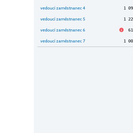
vedoucí zaměstnanec 4
1 09
vedoucí zaměstnanec 5
1 22
vedoucí zaměstnanec 6
61
vedoucí zaměstnanec 7
1 00