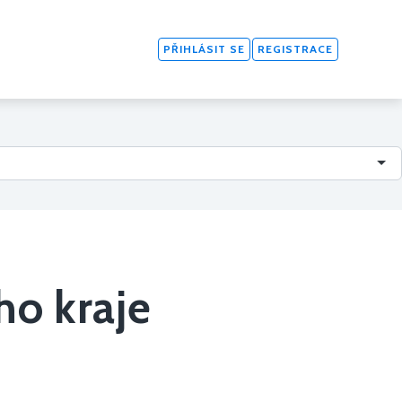
PŘIHLÁSIT SE
REGISTRACE
ho kraje