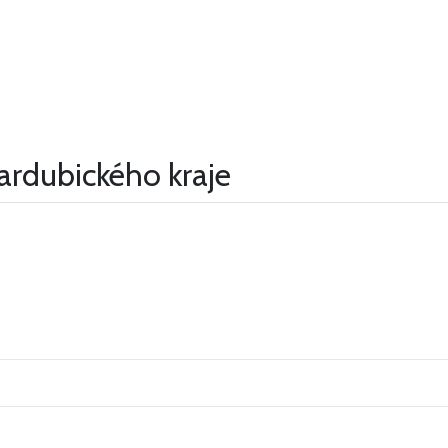
Pardubického kraje