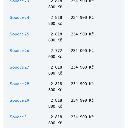
Soudce 23
2 818
234 900 Kč
800 Kč
Soudce 24
2 818
234 900 Kč
800 Kč
Soudce 25
2 818
234 900 Kč
800 Kč
Soudce 26
2 772
231 000 Kč
000 Kč
Soudce 27
2 818
234 900 Kč
800 Kč
Soudce 28
2 818
234 900 Kč
800 Kč
Soudce 29
2 818
234 900 Kč
800 Kč
Soudce 3
2 818
234 900 Kč
800 Kč