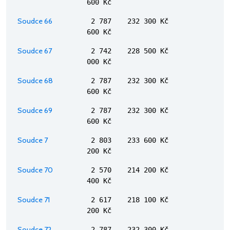
600 Kč
Soudce 66
2 787
232 300 Kč
600 Kč
Soudce 67
2 742
228 500 Kč
000 Kč
Soudce 68
2 787
232 300 Kč
600 Kč
Soudce 69
2 787
232 300 Kč
600 Kč
Soudce 7
2 803
233 600 Kč
200 Kč
Soudce 70
2 570
214 200 Kč
400 Kč
Soudce 71
2 617
218 100 Kč
200 Kč
Soudce 72
2 787
232 300 Kč