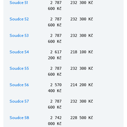
Soudce 51
2 787
232 300 Kč
600 Kč
Soudce 52
2 787
232 300 Kč
600 Kč
Soudce 53
2 787
232 300 Kč
600 Kč
Soudce 54
2 617
218 100 Kč
200 Kč
Soudce 55
2 787
232 300 Kč
600 Kč
Soudce 56
2 570
214 200 Kč
400 Kč
Soudce 57
2 787
232 300 Kč
600 Kč
Soudce 58
2 742
228 500 Kč
000 Kč