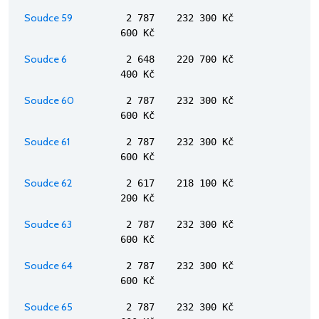
Soudce 59
2 787
232 300 Kč
600 Kč
Soudce 6
2 648
220 700 Kč
400 Kč
Soudce 60
2 787
232 300 Kč
600 Kč
Soudce 61
2 787
232 300 Kč
600 Kč
Soudce 62
2 617
218 100 Kč
200 Kč
Soudce 63
2 787
232 300 Kč
600 Kč
Soudce 64
2 787
232 300 Kč
600 Kč
Soudce 65
2 787
232 300 Kč