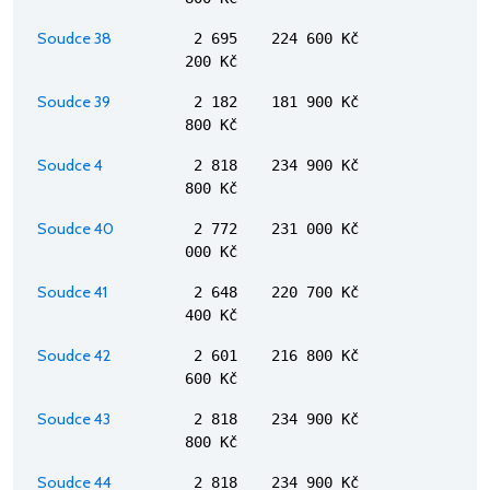
Soudce 38
2 695
224 600 Kč
200 Kč
Soudce 39
2 182
181 900 Kč
800 Kč
Soudce 4
2 818
234 900 Kč
800 Kč
Soudce 40
2 772
231 000 Kč
000 Kč
Soudce 41
2 648
220 700 Kč
400 Kč
Soudce 42
2 601
216 800 Kč
600 Kč
Soudce 43
2 818
234 900 Kč
800 Kč
Soudce 44
2 818
234 900 Kč