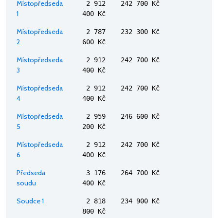
Místopředseda
2 912
242 700 Kč
1
400 Kč
Místopředseda
2 787
232 300 Kč
2
600 Kč
Místopředseda
2 912
242 700 Kč
3
400 Kč
Místopředseda
2 912
242 700 Kč
4
400 Kč
Místopředseda
2 959
246 600 Kč
5
200 Kč
Místopředseda
2 912
242 700 Kč
6
400 Kč
Předseda
3 176
264 700 Kč
soudu
400 Kč
Soudce 1
2 818
234 900 Kč
800 Kč