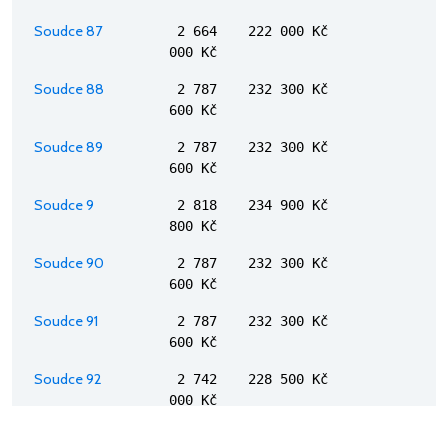
Soudce 87
2 664
222 000 Kč
000 Kč
Soudce 88
2 787
232 300 Kč
600 Kč
Soudce 89
2 787
232 300 Kč
600 Kč
Soudce 9
2 818
234 900 Kč
800 Kč
Soudce 90
2 787
232 300 Kč
600 Kč
Soudce 91
2 787
232 300 Kč
600 Kč
Soudce 92
2 742
228 500 Kč
000 Kč
Soudce 93
2 787
232 300 Kč