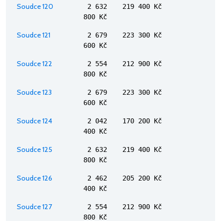
Soudce 120
2 632
219 400 Kč
800 Kč
Soudce 121
2 679
223 300 Kč
600 Kč
Soudce 122
2 554
212 900 Kč
800 Kč
Soudce 123
2 679
223 300 Kč
600 Kč
Soudce 124
2 042
170 200 Kč
400 Kč
Soudce 125
2 632
219 400 Kč
800 Kč
Soudce 126
2 462
205 200 Kč
400 Kč
Soudce 127
2 554
212 900 Kč
800 Kč