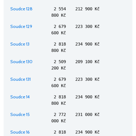
Soudce 128
2 554
212 900 Kč
800 Kč
Soudce 129
2 679
223 300 Kč
600 Kč
Soudce 13
2 818
234 900 Kč
800 Kč
Soudce 130
2 509
209 100 Kč
200 Kč
Soudce 131
2 679
223 300 Kč
600 Kč
Soudce 14
2 818
234 900 Kč
800 Kč
Soudce 15
2 772
231 000 Kč
000 Kč
Soudce 16
2 818
234 900 Kč