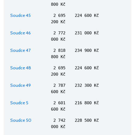
800 Kč
Soudce 45
2 695
224 600 Kč
200 Kč
Soudce 46
2 772
231 000 Kč
000 Kč
Soudce 47
2 818
234 900 Kč
800 Kč
Soudce 48
2 695
224 600 Kč
200 Kč
Soudce 49
2 787
232 300 Kč
600 Kč
Soudce 5
2 601
216 800 Kč
600 Kč
Soudce 50
2 742
228 500 Kč
000 Kč