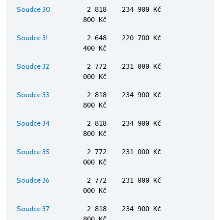
Soudce 30
2 818
234 900 Kč
800 Kč
Soudce 31
2 648
220 700 Kč
400 Kč
Soudce 32
2 772
231 000 Kč
000 Kč
Soudce 33
2 818
234 900 Kč
800 Kč
Soudce 34
2 818
234 900 Kč
800 Kč
Soudce 35
2 772
231 000 Kč
000 Kč
Soudce 36
2 772
231 000 Kč
000 Kč
Soudce 37
2 818
234 900 Kč
800 Kč