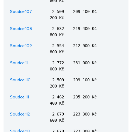
600 Kč
Soudce 107
2 509
209 100 Kč
200 Kč
Soudce 108
2 632
219 400 Kč
800 Kč
Soudce 109
2 554
212 900 Kč
800 Kč
Soudce 11
2 772
231 000 Kč
000 Kč
Soudce 110
2 509
209 100 Kč
200 Kč
Soudce 111
2 462
205 200 Kč
400 Kč
Soudce 112
2 679
223 300 Kč
600 Kč
Soudce 113
2 679
223 300 Kč