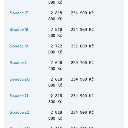
800 Kč
Soudce 17
2 818
234 900 Kč
800 Kč
Soudce 18
2 818
234 900 Kč
800 Kč
Soudce 19
2 772
231 000 Kč
000 Kč
Soudce 2
2 648
220 700 Kč
400 Kč
Soudce 20
2 818
234 900 Kč
800 Kč
Soudce 21
2 818
234 900 Kč
800 Kč
Soudce 22
2 818
234 900 Kč
800 Kč