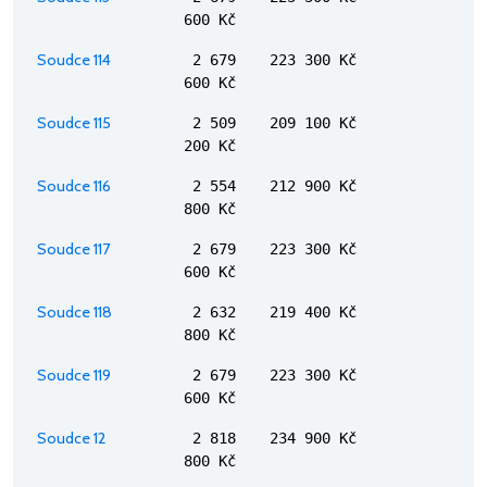
600 Kč
Soudce 114
2 679
223 300 Kč
600 Kč
Soudce 115
2 509
209 100 Kč
200 Kč
Soudce 116
2 554
212 900 Kč
800 Kč
Soudce 117
2 679
223 300 Kč
600 Kč
Soudce 118
2 632
219 400 Kč
800 Kč
Soudce 119
2 679
223 300 Kč
600 Kč
Soudce 12
2 818
234 900 Kč
800 Kč