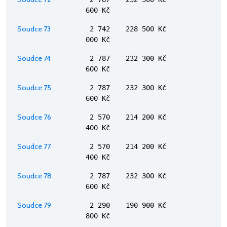
600 Kč
Soudce 73
2 742
228 500 Kč
000 Kč
Soudce 74
2 787
232 300 Kč
600 Kč
Soudce 75
2 787
232 300 Kč
600 Kč
Soudce 76
2 570
214 200 Kč
400 Kč
Soudce 77
2 570
214 200 Kč
400 Kč
Soudce 78
2 787
232 300 Kč
600 Kč
Soudce 79
2 290
190 900 Kč
800 Kč