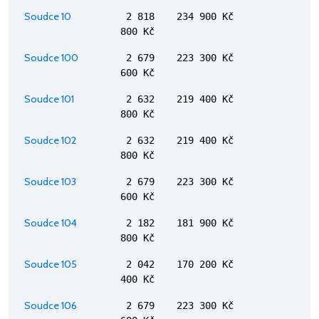
Soudce 10
2 818
234 900 Kč
800 Kč
Soudce 100
2 679
223 300 Kč
600 Kč
Soudce 101
2 632
219 400 Kč
800 Kč
Soudce 102
2 632
219 400 Kč
800 Kč
Soudce 103
2 679
223 300 Kč
600 Kč
Soudce 104
2 182
181 900 Kč
800 Kč
Soudce 105
2 042
170 200 Kč
400 Kč
Soudce 106
2 679
223 300 Kč