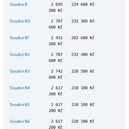
Soudce 8
2 695
224 600 Kč
200 Kč
Soudce 80
2 787
232 300 Kč
600 Kč
Soudce 81
2 431
202 600 Kč
200 Kč
Soudce 82
2 787
232 300 Kč
600 Kč
Soudce 83
2 742
228 500 Kč
000 Kč
Soudce 84
2 617
218 100 Kč
200 Kč
Soudce 85
2 617
218 100 Kč
200 Kč
Soudce 86
2 617
218 100 Kč
200 Kč