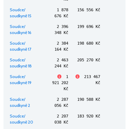
Soudce/
1 878
156 556 Kč
soudkyně 15
676 Kč
Soudce/
2 396
199 696 Kč
soudkyně 16
348 Kč
Soudce/
2 384
198 680 Kč
soudkyně 17
164 Kč
Soudce/
2 463
205 270 Kč
soudkyně 18
244 Kč
Soudce/
1
213 467
soudkyně 19
921 202
Kč
Kč
Soudce/
2 287
190 588 Kč
soudkyně 2
056 Kč
Soudce/
2 207
183 920 Kč
soudkyně 20
038 Kč